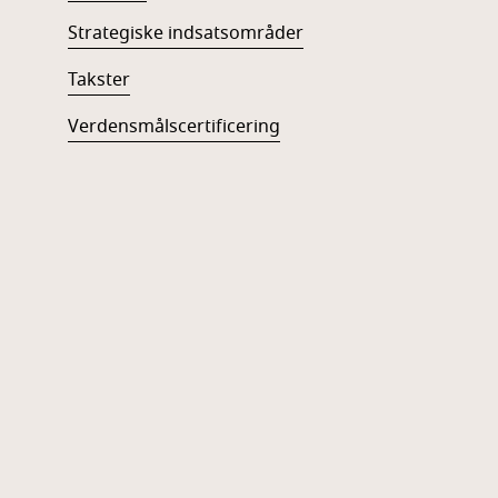
Strategiske indsatsområder
Takster
Verdensmålscertificering