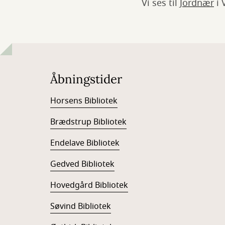
Vi ses til
Jordnær
i 
Åbningstider
Horsens Bibliotek
Brædstrup Bibliotek
Endelave Bibliotek
Gedved Bibliotek
Hovedgård Bibliotek
Søvind Bibliotek