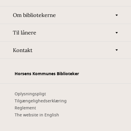
Om bibliotekerne
Til lånere
Kontakt
Horsens Kommunes Biblioteker
Oplysningspligt
Tilgængelighedserklæring
Reglement
The website in English