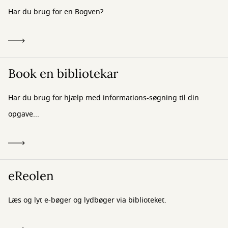
Har du brug for en Bogven?
Book en bibliotekar
Har du brug for hjælp med informations-søgning til din
opgave...
eReolen
Læs og lyt e-bøger og lydbøger via biblioteket.