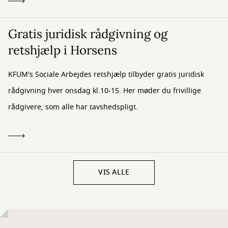
Gratis juridisk rådgivning og
retshjælp i Horsens
KFUM's Sociale Arbejdes retshjælp tilbyder gratis juridisk
rådgivning hver onsdag kl.10-15. Her møder du frivillige
rådgivere, som alle har tavshedspligt.
VIS ALLE