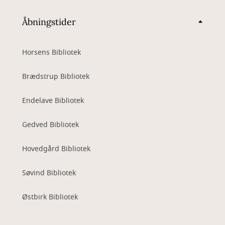
Åbningstider
Horsens Bibliotek
Brædstrup Bibliotek
Endelave Bibliotek
Gedved Bibliotek
Hovedgård Bibliotek
Søvind Bibliotek
Østbirk Bibliotek