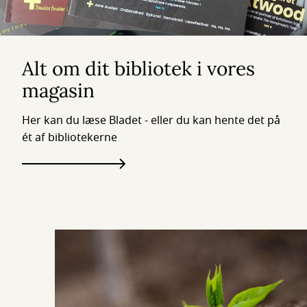
Alt om dit bibliotek i vores
magasin
Her kan du læse Bladet - eller du kan hente det på
ét af bibliotekerne