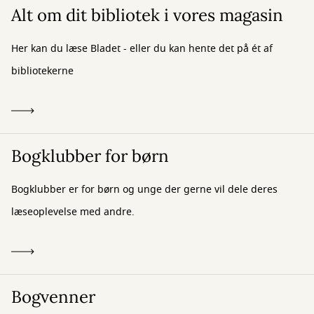
Alt om dit bibliotek i vores magasin
Her kan du læse Bladet - eller du kan hente det på ét af
bibliotekerne
Bogklubber for børn
Bogklubber er for børn og unge der gerne vil dele deres
læseoplevelse med andre.
Bogvenner