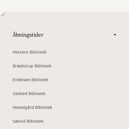
Åbningstider
Horsens Bibliotek
Brædstrup Bibliotek
Endelave Bibliotek
Gedved Bibliotek
Hovedgård Bibliotek
Søvind Bibliotek