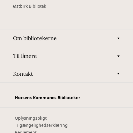
Østbirk Bibliotek
Om bibliotekerne
Til lånere
Kontakt
Horsens Kommunes Biblioteker
Oplysningspligt
Tilgængelighedserklæring
Reglement