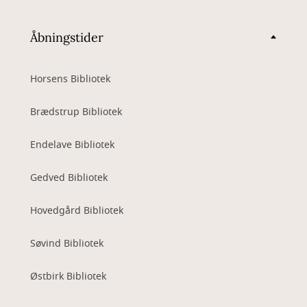
Åbningstider
Horsens Bibliotek
Brædstrup Bibliotek
Endelave Bibliotek
Gedved Bibliotek
Hovedgård Bibliotek
Søvind Bibliotek
Østbirk Bibliotek