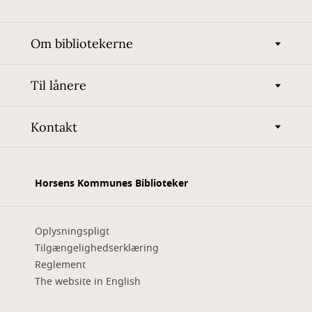
Om bibliotekerne
Til lånere
Kontakt
Horsens Kommunes Biblioteker
Oplysningspligt
Tilgængelighedserklæring
Reglement
The website in English