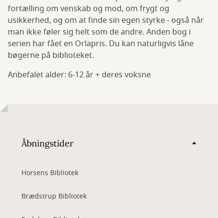
fortælling om venskab og mod, om frygt og
usikkerhed, og om at finde sin egen styrke - også når
man ikke føler sig helt som de andre. Anden bog i
serien har fået en Orlapris. Du kan naturligvis låne
bøgerne på biblioteket.
Anbefalet alder: 6-12 år + deres voksne
Åbningstider
Horsens Bibliotek
Brædstrup Bibliotek