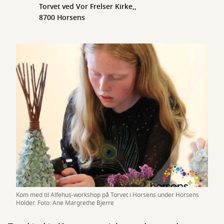
Torvet ved Vor Frelser Kirke,,
8700 Horsens
Kom med til Alfehus-workshop på Torvet i Horsens under Horsens
Holder. Foto: Ane Margrethe Bjerre