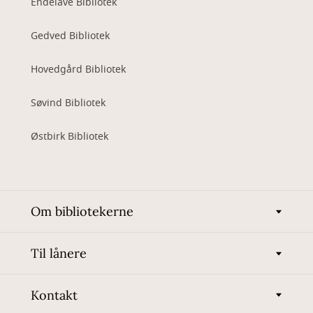
Endelave Bibliotek
Gedved Bibliotek
Hovedgård Bibliotek
Søvind Bibliotek
Østbirk Bibliotek
Om bibliotekerne
Til lånere
Kontakt