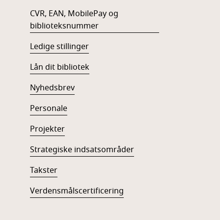
CVR, EAN, MobilePay og
biblioteksnummer
Ledige stillinger
Lån dit bibliotek
Nyhedsbrev
Personale
Projekter
Strategiske indsatsområder
Takster
Verdensmålscertificering