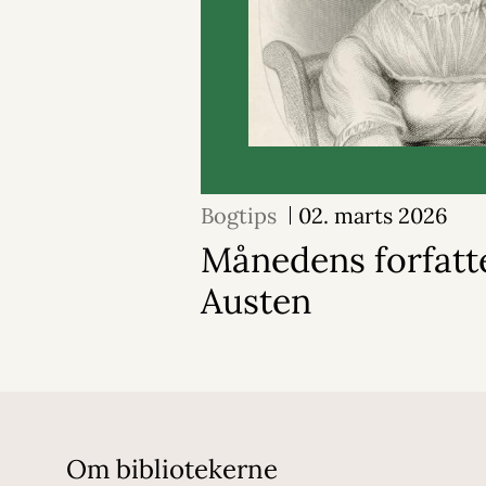
Bogtips
02. marts 2026
Månedens forfatte
Austen
Om bibliotekerne