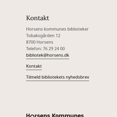
Kontakt
Horsens kommunes biblioteker
Tobaksgården 12
8700 Horsens
Telefon: 76 29 24 00
bibliotek@horsens.dk
Kontakt
Tilmeld bibliotekets nyhedsbrev