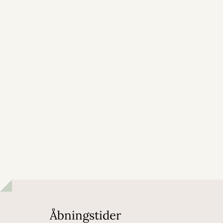
Åbningstider