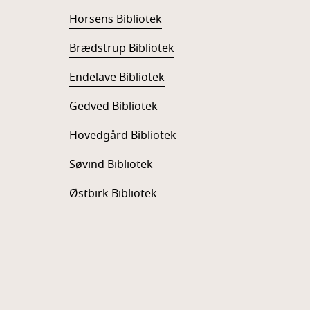
Horsens Bibliotek
Brædstrup Bibliotek
Endelave Bibliotek
Gedved Bibliotek
Hovedgård Bibliotek
Søvind Bibliotek
Østbirk Bibliotek