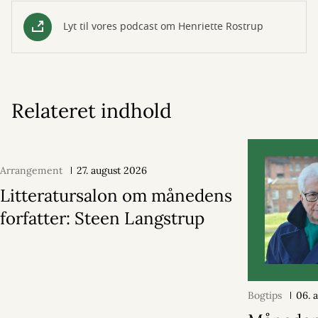
Lyt til vores podcast om Henriette Rostrup
Relateret indhold
Arrangement
27. august 2026
Litteratursalon om månedens
forfatter: Steen Langstrup
Bogtips
06. 