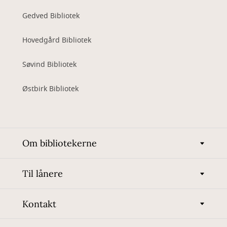
Gedved Bibliotek
Hovedgård Bibliotek
Søvind Bibliotek
Østbirk Bibliotek
Om bibliotekerne
Til lånere
Kontakt