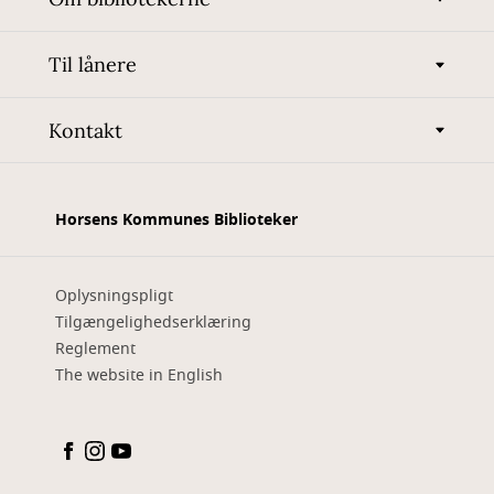
Til lånere
Kontakt
Horsens Kommunes Biblioteker
Oplysningspligt
Tilgængelighedserklæring
Reglement
The website in English