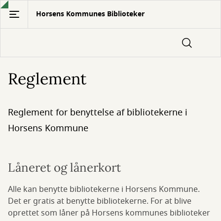
Gå
Horsens Kommunes Biblioteker
til
hovedindhold
Reglement
Reglement for benyttelse af bibliotekerne i
Horsens Kommune
Låneret og lånerkort
Alle kan benytte bibliotekerne i Horsens Kommune.
Det er gratis at benytte bibliotekerne. For at blive
oprettet som låner på Horsens kommunes biblioteker