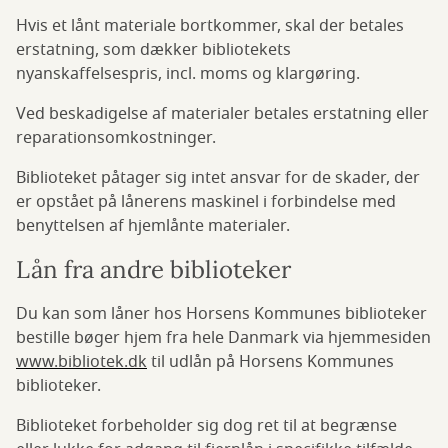
Hvis et lånt materiale bortkommer, skal der betales
erstatning, som dækker bibliotekets
nyanskaffelsespris, incl. moms og klargøring.
Ved beskadigelse af materialer betales erstatning eller
reparationsomkostninger.
Biblioteket påtager sig intet ansvar for de skader, der
er opstået på lånerens maskinel i forbindelse med
benyttelsen af hjemlånte materialer.
Lån fra andre biblioteker
Du kan som låner hos Horsens Kommunes biblioteker
bestille bøger hjem fra hele Danmark via hjemmesiden
www.bibliotek.dk
til udlån på Horsens Kommunes
biblioteker.
Biblioteket forbeholder sig dog ret til at begrænse