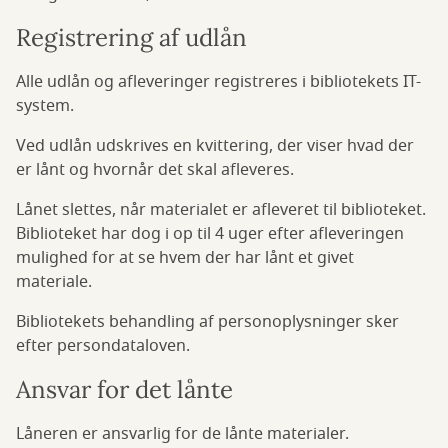
Registrering af udlån
Alle udlån og afleveringer registreres i bibliotekets IT-
system.
Ved udlån udskrives en kvittering, der viser hvad der
er lånt og hvornår det skal afleveres.
Lånet slettes, når materialet er afleveret til biblioteket.
Biblioteket har dog i op til 4 uger efter afleveringen
mulighed for at se hvem der har lånt et givet
materiale.
Bibliotekets behandling af personoplysninger sker
efter persondataloven.
Ansvar for det lånte
Låneren er ansvarlig for de lånte materialer.