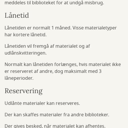
meddeles til biblioteket for at undgå misbrug.
Lånetid
Lånetiden er normalt 1 måned. Visse materialetyper
har kortere lånetid.
Lånetiden vil fremgå af materialet og af
udlånskvitteringen.
Normalt kan lånetiden forlænges, hvis materialet ikke
er reserveret af andre, dog maksimalt med 3
låneperioder.
Reservering
Udlånte materialer kan reserveres.
Der kan skaffes materialer fra andre biblioteker.
Der gives besked, når materialet kan afhentes.