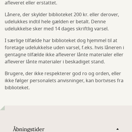
afleveret eller erstattet.
Lånere, der skylder biblioteket 200 kr. eller derover,
udelukkes indtil hele gælden er betalt. Denne
udelukkelse sker med 14 dages skriftlig varsel.
I særlige tilfælde har biblioteket dog hjemmel til at
foretage udelukkelse uden varsel, f.eks. hvis låneren i
gentagne tilfælde ikke afleverer lånte materialer eller
afleverer lånte materialer i beskadiget stand.
Brugere, der ikke respekterer god ro og orden, eller
ikke følger personalets anvisninger, kan bortvises fra
biblioteket.
Åbningstider