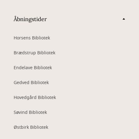
Åbningstider
Horsens Bibliotek
Brædstrup Bibliotek
Endelave Bibliotek
Gedved Bibliotek
Hovedgård Bibliotek
Søvind Bibliotek
Østbirk Bibliotek