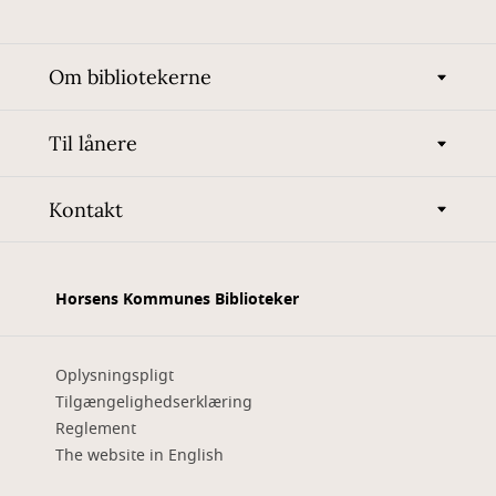
Om bibliotekerne
Til lånere
Kontakt
Horsens Kommunes Biblioteker
Oplysningspligt
Tilgængelighedserklæring
Reglement
The website in English