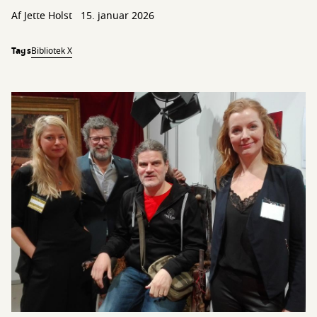
Af
Jette Holst
15. januar 2026
Tags
Bibliotek X