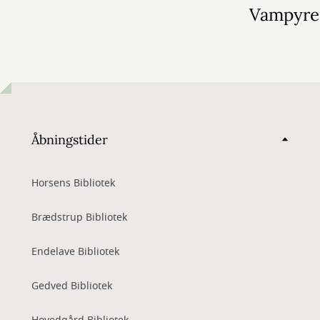
Vampyre
Åbningstider
Horsens Bibliotek
Brædstrup Bibliotek
Endelave Bibliotek
Gedved Bibliotek