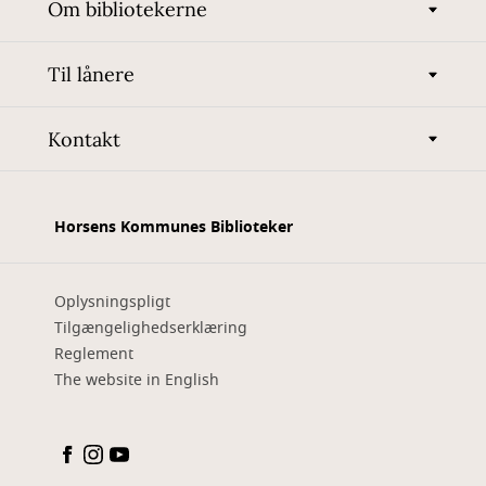
Om bibliotekerne
Til lånere
Kontakt
Horsens Kommunes Biblioteker
Oplysningspligt
Tilgængelighedserklæring
Reglement
The website in English