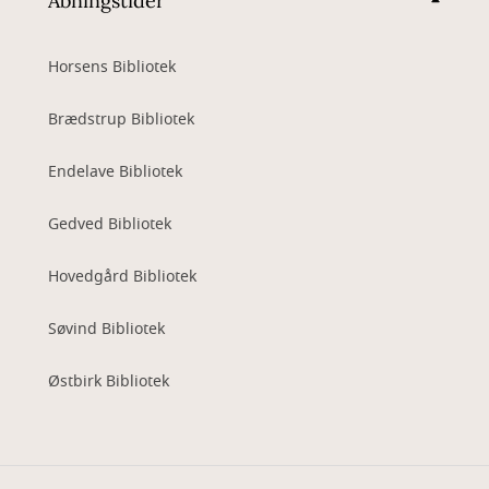
Åbningstider
Horsens Bibliotek
Brædstrup Bibliotek
Endelave Bibliotek
Gedved Bibliotek
Hovedgård Bibliotek
Søvind Bibliotek
Østbirk Bibliotek