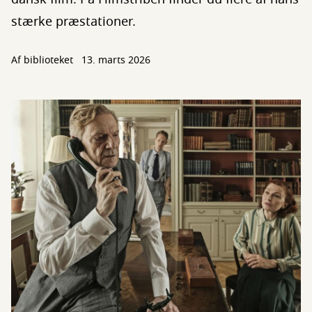
stærke præstationer.
Af biblioteket
13. marts 2026