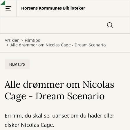
Gå
Horsens Kommunes Biblioteker
til
hovedindhold
Artikler
Filmtips
Alle drømmer om Nicolas Cage - Dream Scenario
FILMTIPS
Alle drømmer om Nicolas
Cage - Dream Scenario
En film, du skal se, uanset om du hader eller
elsker Nicolas Cage.