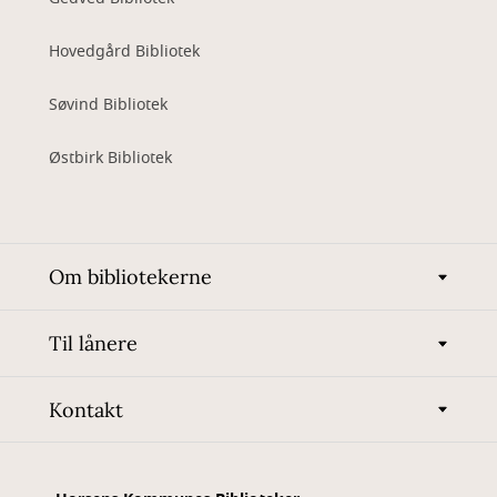
Hovedgård Bibliotek
Søvind Bibliotek
Østbirk Bibliotek
Om bibliotekerne
Til lånere
Kontakt