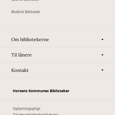
Østbirk Bibliotek
Om bibliotekerne
Til lånere
Kontakt
Horsens Kommunes Biblioteker
Oplysningspligt
Tilgængelighedserklæring