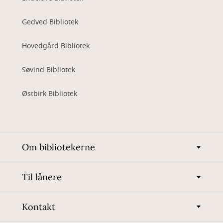
Gedved Bibliotek
Hovedgård Bibliotek
Søvind Bibliotek
Østbirk Bibliotek
Om bibliotekerne
Til lånere
Kontakt