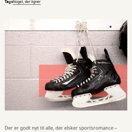
Tags
Noget, der ligner
Der er godt nyt til alle, der elsker sportsromance –