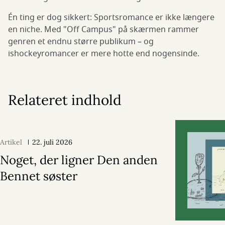
Én ting er dog sikkert: Sportsromance er ikke længere
en niche. Med "Off Campus" på skærmen rammer
genren et endnu større publikum – og
ishockeyromancer er mere hotte end nogensinde.
Relateret indhold
Artikel
22. juli 2026
Noget, der ligner Den anden
Bennet søster