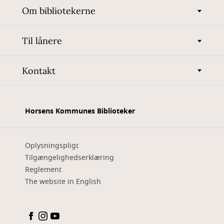
Om bibliotekerne
Til lånere
Kontakt
Horsens Kommunes Biblioteker
Oplysningspligt
Tilgængelighedserklæring
Reglement
The website in English