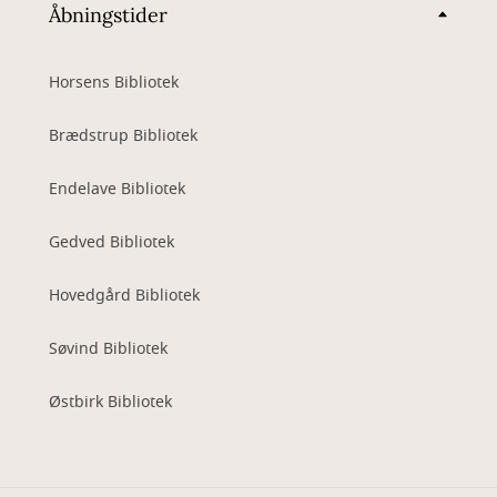
Åbningstider
Horsens Bibliotek
Brædstrup Bibliotek
Endelave Bibliotek
Gedved Bibliotek
Hovedgård Bibliotek
Søvind Bibliotek
Østbirk Bibliotek