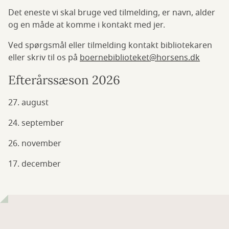
Det eneste vi skal bruge ved tilmelding, er navn, alder
og en måde at komme i kontakt med jer.
Ved spørgsmål eller tilmelding kontakt bibliotekaren
eller skriv til os på
boernebiblioteket@horsens.dk
Efterårssæson 2026
27. august
24. september
26. november
17. december