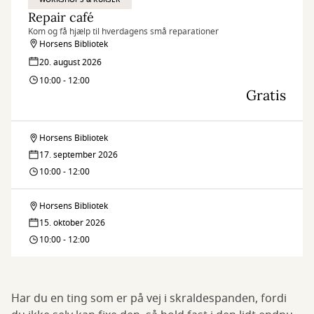
Repair café
Kom og få hjælp til hverdagens små reparationer
Horsens Bibliotek
20. august 2026
10:00 - 12:00
Gratis
Horsens Bibliotek
Repair
17. september 2026
café
10:00 - 12:00
Horsens Bibliotek
Repair
15. oktober 2026
café
10:00 - 12:00
Har du en ting som er på vej i skraldespanden, fordi