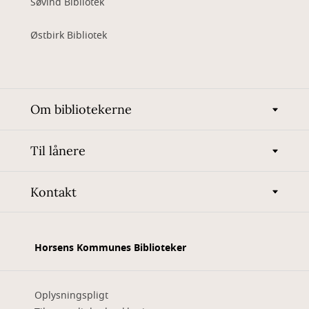
Søvind Bibliotek
Østbirk Bibliotek
Om bibliotekerne
Til lånere
Kontakt
Horsens Kommunes Biblioteker
Oplysningspligt