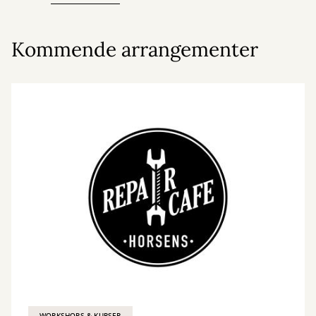
Kommende arrangementer
WORKSHOPS & KURSER