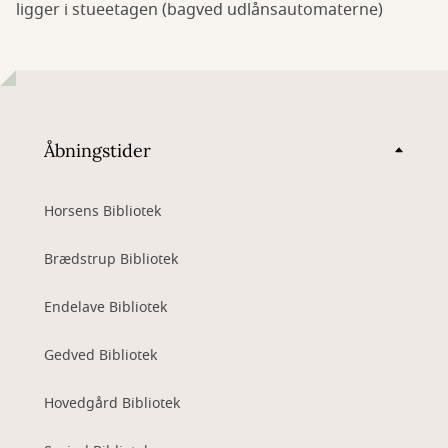
ligger i stueetagen (bagved udlånsautomaterne)
Åbningstider
Horsens Bibliotek
Brædstrup Bibliotek
Endelave Bibliotek
Gedved Bibliotek
Hovedgård Bibliotek