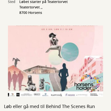
Sted
Løbet starter på Teatertorvet
Teatertorvet ,,
8700 Horsens
Løb eller gå med til Behind The Scenes Run