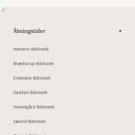
Åbningstider
Horsens Bibliotek
Brædstrup Bibliotek
Endelave Bibliotek
Gedved Bibliotek
Hovedgård Bibliotek
Søvind Bibliotek