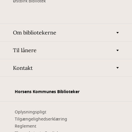
Østbirk Bibliotek
Om bibliotekerne
Til lånere
Kontakt
Horsens Kommunes Biblioteker
Oplysningspligt
Tilgængelighedserklæring
Reglement