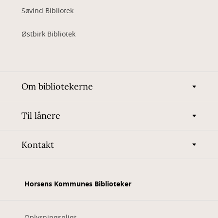
Søvind Bibliotek
Østbirk Bibliotek
Om bibliotekerne
Til lånere
Kontakt
Horsens Kommunes Biblioteker
Oplysningspligt