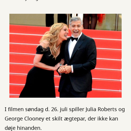
I filmen søndag d. 26. juli spiller Julia Roberts og
George Clooney et skilt ægtepar, der ikke kan
døje hinanden.