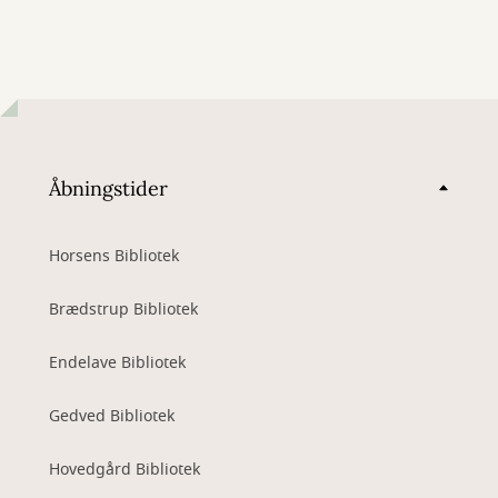
Åbningstider
Horsens Bibliotek
Brædstrup Bibliotek
Endelave Bibliotek
Gedved Bibliotek
Hovedgård Bibliotek