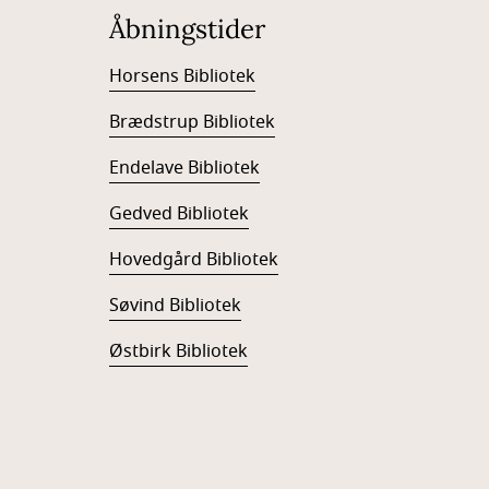
Åbningstider
Horsens Bibliotek
Brædstrup Bibliotek
Endelave Bibliotek
Gedved Bibliotek
Hovedgård Bibliotek
Søvind Bibliotek
Østbirk Bibliotek