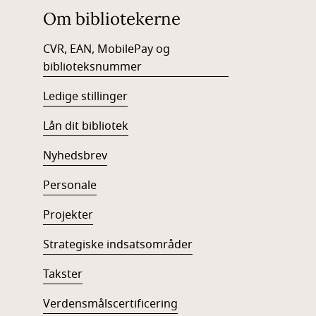
Om bibliotekerne
CVR, EAN, MobilePay og
biblioteksnummer
Ledige stillinger
Lån dit bibliotek
Nyhedsbrev
Personale
Projekter
Strategiske indsatsområder
Takster
Verdensmålscertificering