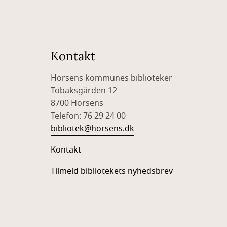
Kontakt
Horsens kommunes biblioteker
Tobaksgården 12
8700 Horsens
Telefon: 76 29 24 00
bibliotek@horsens.dk
Kontakt
Tilmeld bibliotekets nyhedsbrev