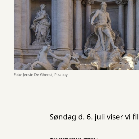
Foto: Jensie De Gheest, Pixabay
Søndag d. 6. juli viser vi