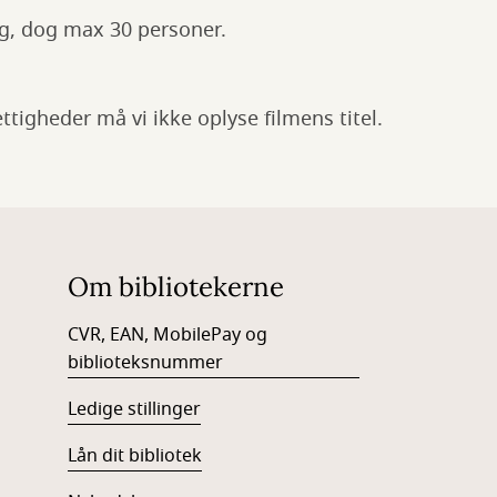
ng, dog max 30 personer.
ttigheder må vi ikke oplyse filmens titel.
Om bibliotekerne
CVR, EAN, MobilePay og
biblioteksnummer
Ledige stillinger
Lån dit bibliotek