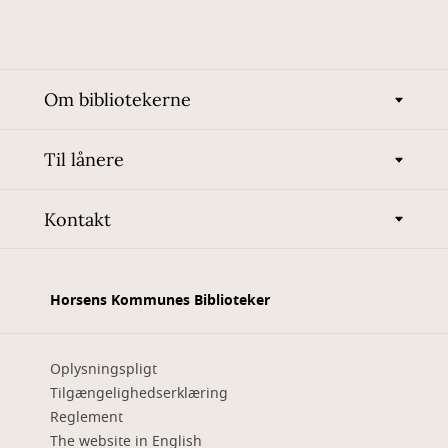
Om bibliotekerne
Til lånere
Kontakt
Horsens Kommunes Biblioteker
Oplysningspligt
Tilgængelighedserklæring
Reglement
The website in English