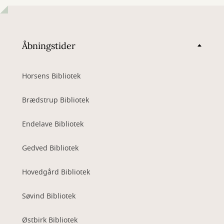
Åbningstider
Horsens Bibliotek
Brædstrup Bibliotek
Endelave Bibliotek
Gedved Bibliotek
Hovedgård Bibliotek
Søvind Bibliotek
Østbirk Bibliotek