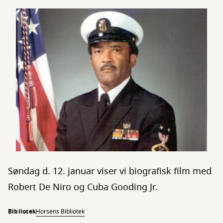
Søndag d. 12. januar viser vi biografisk film med
Robert De Niro og Cuba Gooding Jr.
Bibliotek
Horsens Bibliotek