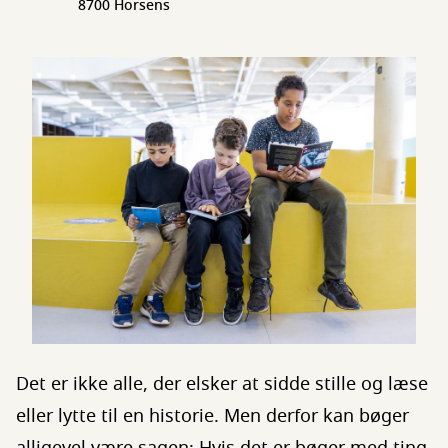
8700 Horsens
Det er ikke alle, der elsker at sidde stille og læse
eller lytte til en historie. Men derfor kan bøger