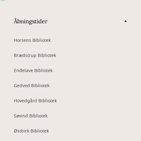
Åbningstider
Horsens Bibliotek
Brædstrup Bibliotek
Endelave Bibliotek
Gedved Bibliotek
Hovedgård Bibliotek
Søvind Bibliotek
Østbirk Bibliotek