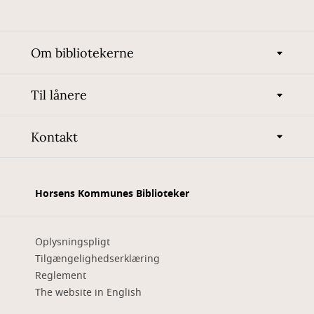
Om bibliotekerne
Til lånere
Kontakt
Horsens Kommunes Biblioteker
Oplysningspligt
Tilgængelighedserklæring
Reglement
The website in English