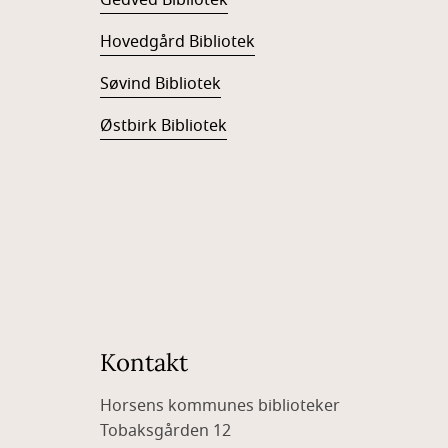
Gedved Bibliotek
Hovedgård Bibliotek
Søvind Bibliotek
Østbirk Bibliotek
Kontakt
Horsens kommunes biblioteker
Tobaksgården 12