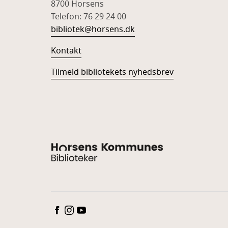
8700 Horsens
Telefon: 76 29 24 00
bibliotek@horsens.dk
Kontakt
Tilmeld bibliotekets nyhedsbrev