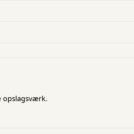
e opslagsværk.