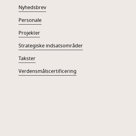
Nyhedsbrev
Personale
Projekter
Strategiske indsatsområder
Takster
Verdensmålscertificering