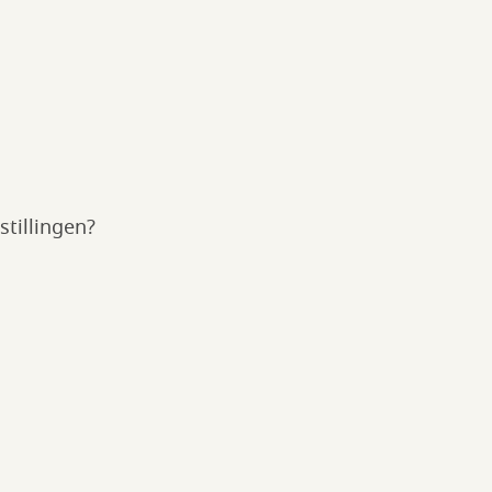
stillingen?