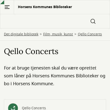
Gå
Horsens Kommunes Biblioteker
til
hovedindhold
Det digitale bibliotek
Film, musik, kunst
Qello Concerts
Qello Concerts
For at bruge tjenesten skal du være oprettet
som låner på Horsens Kommunes Biblioteker og
bo i Horsens Kommune.
Qello Concerts