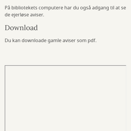
På bibliotekets computere har du også adgang til at se
de ejerløse aviser.
Download
Du kan downloade gamle aviser som pdf.