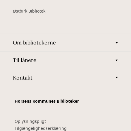
Østbirk Bibliotek
Om bibliotekerne
Til lånere
Kontakt
Horsens Kommunes Biblioteker
Oplysningspligt
Tilgængelighedserklæring