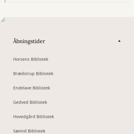
Åbningstider
Horsens Bibliotek
Brædstrup Bibliotek
Endelave Bibliotek
Gedved Bibliotek
Hovedgård Bibliotek
Søvind Bibliotek