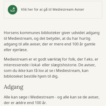
Klik her for at gå til Mediestream Aviser
Horsens kommunes biblioteker giver udvidet adgang
til Mediestream, og det betyder, at du har hurtig
adgang til alle aviser, der er mere end 100 år gamle
eller ejerløse.
Mediestream er et godt værktøj for folk, der f.eks. er
interesserede i lokal- eller slægtshistorie. De aviser,
som du ikke kan få lov at se i Mediestream, kan
biblioteket bestille hjem til dig.
Adgang
Alle kan søge i Mediestream - og alle kan se de aviser,
der er ældre end 100 år.