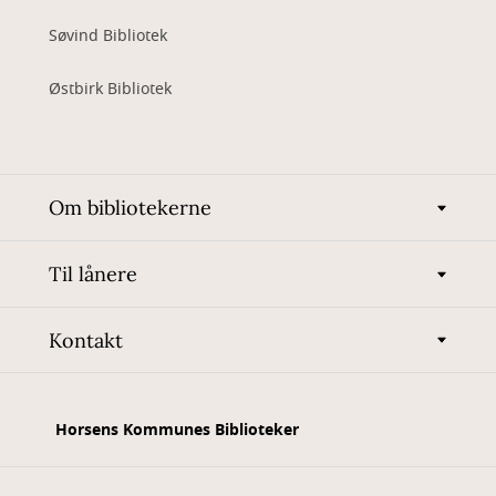
Søvind Bibliotek
Østbirk Bibliotek
Om bibliotekerne
Til lånere
Kontakt
Horsens Kommunes Biblioteker