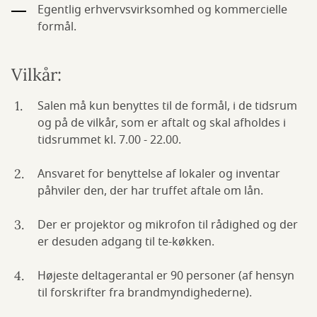
Egentlig erhvervsvirksomhed og kommercielle
formål.
Vilkår:
Salen må kun benyttes til de formål, i de tidsrum
og på de vilkår, som er aftalt og skal afholdes i
tidsrummet kl. 7.00 - 22.00.
Ansvaret for benyttelse af lokaler og inventar
påhviler den, der har truffet aftale om lån.
Der er projektor og mikrofon til rådighed og der
er desuden adgang til te-køkken.
Højeste deltagerantal er 90 personer (af hensyn
til forskrifter fra brandmyndighederne).