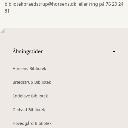
bibliotekbraedstrup@horsens.dk
eller ring på 76 29 24
81
Åbningstider
Horsens Bibliotek
Brædstrup Bibliotek
Endelave Bibliotek
Gedved Bibliotek
Hovedgård Bibliotek