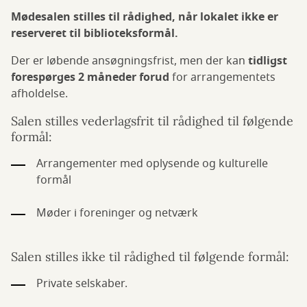
Mødesalen stilles til rådighed, når lokalet ikke er
reserveret til biblioteksformål.
Der er løbende ansøgningsfrist, men der kan
tidligst
forespørges 2 måneder forud
for arrangementets
afholdelse.
Salen stilles vederlagsfrit til rådighed til følgende
formål:
Arrangementer med oplysende og kulturelle
formål
Møder i foreninger og netværk
Salen stilles ikke til rådighed til følgende formål:
Private selskaber.