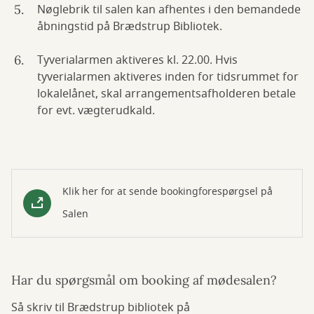
Nøglebrik til salen kan afhentes i den bemandede
åbningstid på Brædstrup Bibliotek.
Tyverialarmen aktiveres kl. 22.00. Hvis
tyverialarmen aktiveres inden for tidsrummet for
lokalelånet, skal arrangementsafholderen betale
for evt. vægterudkald.
Klik her for at sende bookingforespørgsel på
Salen
Har du spørgsmål om booking af mødesalen?
Så skriv til Brædstrup bibliotek på