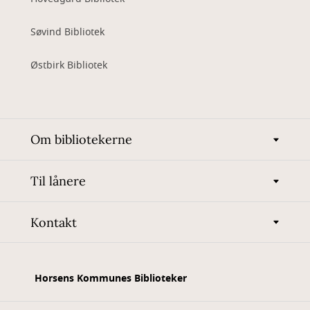
Søvind Bibliotek
Østbirk Bibliotek
Om bibliotekerne
Til lånere
Kontakt
Horsens Kommunes Biblioteker