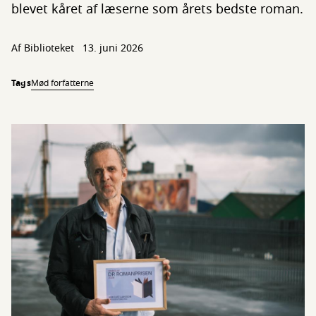
blevet kåret af læserne som årets bedste roman.
Af Biblioteket
13. juni 2026
Tags
Mød forfatterne