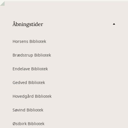
Åbningstider
Horsens Bibliotek
Brædstrup Bibliotek
Endelave Bibliotek
Gedved Bibliotek
Hovedgård Bibliotek
Søvind Bibliotek
Østbirk Bibliotek