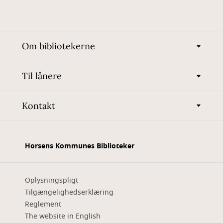
Om bibliotekerne
Til lånere
Kontakt
Horsens Kommunes Biblioteker
Oplysningspligt
Tilgængelighedserklæring
Reglement
The website in English