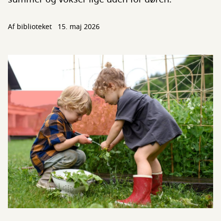
Af biblioteket
15. maj 2026