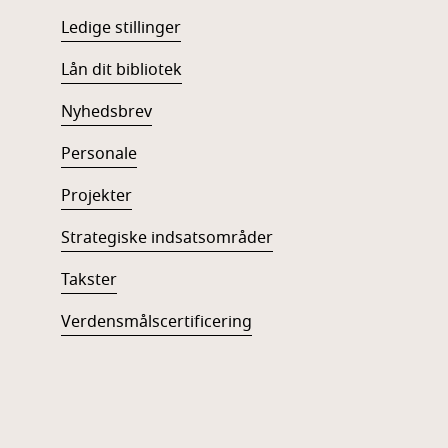
Ledige stillinger
Lån dit bibliotek
Nyhedsbrev
Personale
Projekter
Strategiske indsatsområder
Takster
Verdensmålscertificering