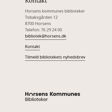
Kontakt
Horsens kommunes biblioteker
Tobaksgården 12
8700 Horsens
Telefon: 76 29 24 00
bibliotek@horsens.dk
Kontakt
Tilmeld bibliotekets nyhedsbrev