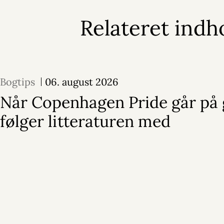
Relateret indh
Bogtips
06. august 2026
Når Copenhagen Pride går på 
følger litteraturen med