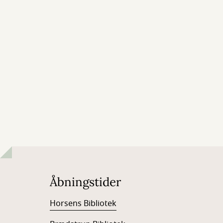
Åbningstider
Horsens Bibliotek