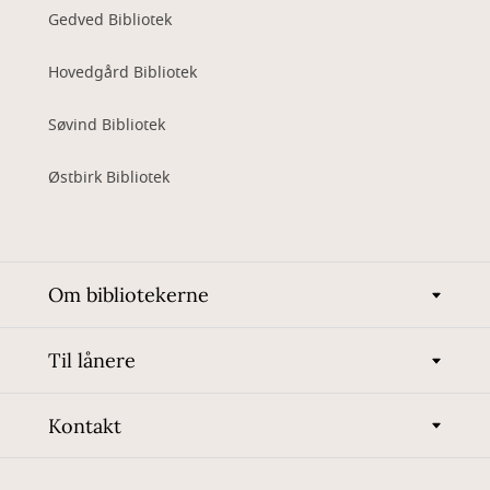
Gedved Bibliotek
Hovedgård Bibliotek
Søvind Bibliotek
Østbirk Bibliotek
Om bibliotekerne
Til lånere
Kontakt