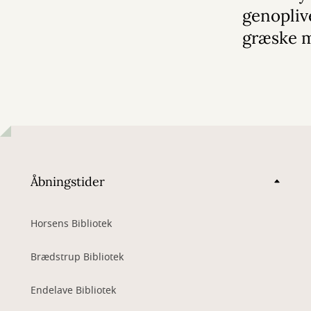
genopliv
græske 
Åbningstider
Horsens Bibliotek
Brædstrup Bibliotek
Endelave Bibliotek