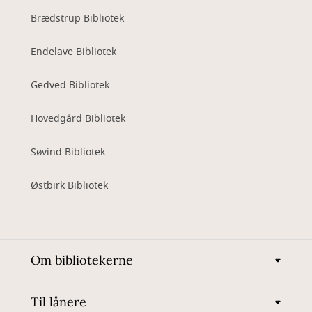
Brædstrup Bibliotek
Endelave Bibliotek
Gedved Bibliotek
Hovedgård Bibliotek
Søvind Bibliotek
Østbirk Bibliotek
Om bibliotekerne
Til lånere