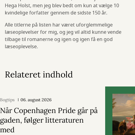
Hega Holst, men jeg blev bedt om kun at vælge 10
kvindelige forfatter gennem de sidste 150 år.
Alle titlerne på listen har været uforglemmelige
læseoplevelser for mig, og jeg vil altid kunne vende
tilbage til romanerne og igen og igen få en god
læseoplevelse.
Relateret indhold
Bogtips
06. august 2026
Når Copenhagen Pride går på
gaden, følger litteraturen
med