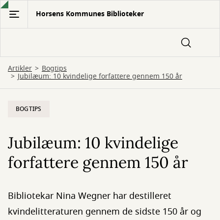
Gå
Horsens Kommunes Biblioteker
til
hovedindhold
Artikler
Bogtips
Jubilæum: 10 kvindelige forfattere gennem 150 år
BOGTIPS
Jubilæum: 10 kvindelige
forfattere gennem 150 år
Bibliotekar Nina Wegner har destilleret
kvindelitteraturen gennem de sidste 150 år og