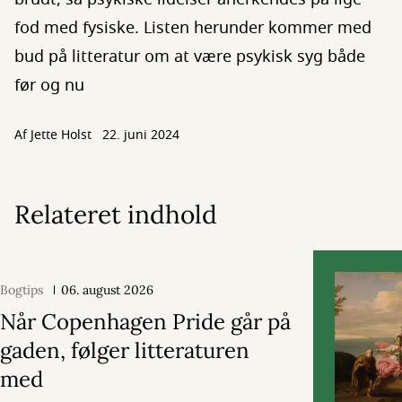
fod med fysiske. Listen herunder kommer med
bud på litteratur om at være psykisk syg både
før og nu
Af
Jette Holst
22. juni 2024
Relateret indhold
Bogtips
06. august 2026
Når Copenhagen Pride går på
gaden, følger litteraturen
med