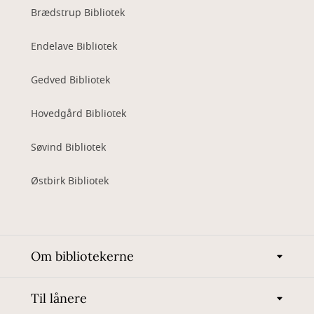
Brædstrup Bibliotek
Endelave Bibliotek
Gedved Bibliotek
Hovedgård Bibliotek
Søvind Bibliotek
Østbirk Bibliotek
Om bibliotekerne
Til lånere