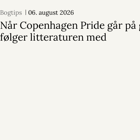
Bogtips
06. august 2026
Når Copenhagen Pride går på 
følger litteraturen med