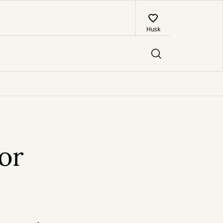
Husk
or