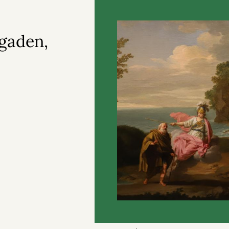
gaden,