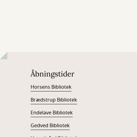
Åbningstider
Horsens Bibliotek
Brædstrup Bibliotek
Endelave Bibliotek
Gedved Bibliotek