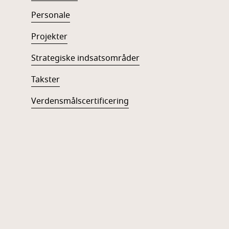
Personale
Projekter
Strategiske indsatsområder
Takster
Verdensmålscertificering