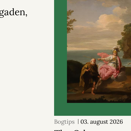
gaden,
Bogtips
03. august 2026