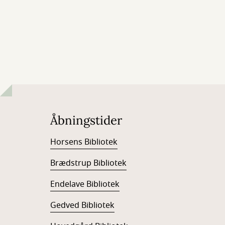
Åbningstider
Horsens Bibliotek
Brædstrup Bibliotek
Endelave Bibliotek
Gedved Bibliotek