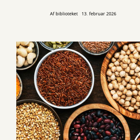
Af biblioteket
13. februar 2026