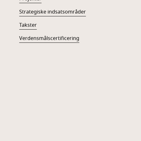
Strategiske indsatsområder
Takster
Verdensmålscertificering