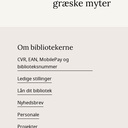
græske myter
Om bibliotekerne
CVR, EAN, MobilePay og
biblioteksnummer
Ledige stillinger
Lån dit bibliotek
Nyhedsbrev
Personale
Projekter