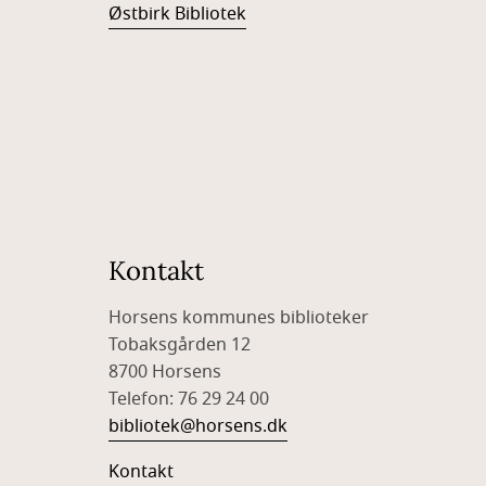
Østbirk Bibliotek
Kontakt
Horsens kommunes biblioteker
Tobaksgården 12
8700 Horsens
Telefon: 76 29 24 00
bibliotek@horsens.dk
Kontakt