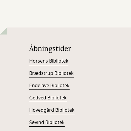
Åbningstider
Horsens Bibliotek
Brædstrup Bibliotek
Endelave Bibliotek
Gedved Bibliotek
Hovedgård Bibliotek
Søvind Bibliotek