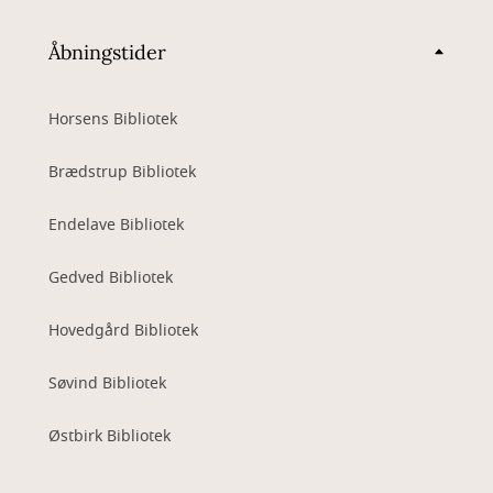
Åbningstider
Horsens Bibliotek
Brædstrup Bibliotek
Endelave Bibliotek
Gedved Bibliotek
Hovedgård Bibliotek
Søvind Bibliotek
Østbirk Bibliotek