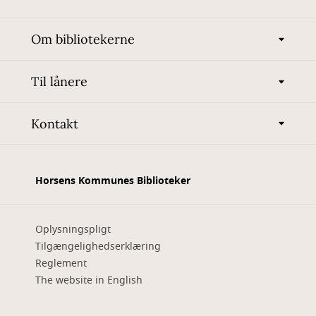
Om bibliotekerne
Til lånere
Kontakt
Horsens Kommunes Biblioteker
Oplysningspligt
Tilgængelighedserklæring
Reglement
The website in English