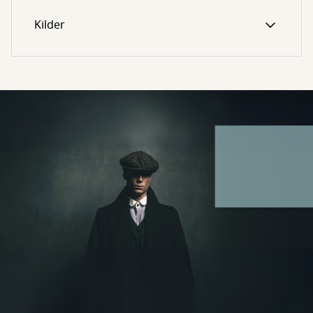
Kilder