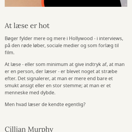
At læse er hot
Bøger fylder mere og mere i Hollywood - i interviews,
på den røde løber, sociale medier og som forlæg til
film.
At læse - eller som minimum at give indtryk af, at man
er en person, der læser - er blevet noget at stræbe
efter. Det signalerer, at man er mere end bare et
smukt ansigt eller en stor stemme; at man er et
menneske med dybde.
Men hvad læser de kendte egentlig?
Cillian Murphy