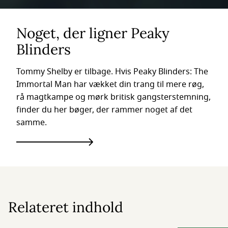
Noget, der ligner Peaky
Blinders
Tommy Shelby er tilbage. Hvis Peaky Blinders: The
Immortal Man har vækket din trang til mere røg,
rå magtkampe og mørk britisk gangsterstemning,
finder du her bøger, der rammer noget af det
samme.
Relateret indhold