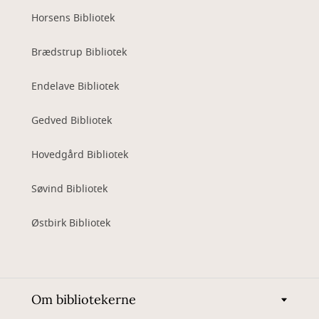
Horsens Bibliotek
Brædstrup Bibliotek
Endelave Bibliotek
Gedved Bibliotek
Hovedgård Bibliotek
Søvind Bibliotek
Østbirk Bibliotek
Om bibliotekerne