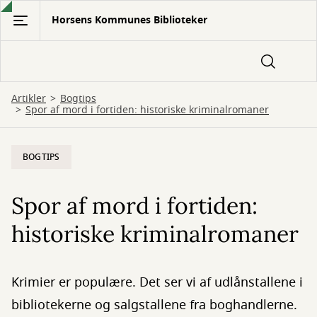
Gå
Horsens Kommunes Biblioteker
til
hovedindhold
Artikler
Bogtips
Spor af mord i fortiden: historiske kriminalromaner
BOGTIPS
Spor af mord i fortiden:
historiske kriminalromaner
Krimier er populære. Det ser vi af udlånstallene i
bibliotekerne og salgstallene fra boghandlerne.