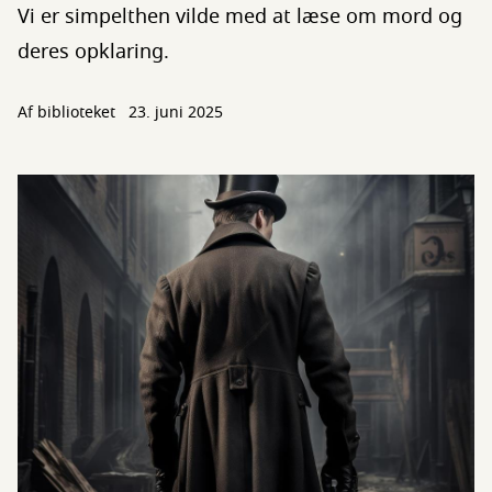
Vi er simpelthen vilde med at læse om mord og
deres opklaring.
Af biblioteket
23. juni 2025