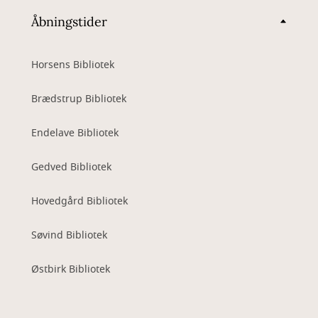
Åbningstider
Horsens Bibliotek
Brædstrup Bibliotek
Endelave Bibliotek
Gedved Bibliotek
Hovedgård Bibliotek
Søvind Bibliotek
Østbirk Bibliotek