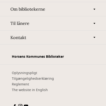
Om bibliotekerne
Til lånere
Kontakt
Horsens Kommunes Biblioteker
Oplysningspligt
Tilgængelighedserklæring
Reglement
The website in English