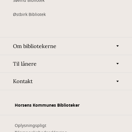
Søvind Bibliotek
Østbirk Bibliotek
Om bibliotekerne
Til lånere
Kontakt
Horsens Kommunes Biblioteker
Oplysningspligt