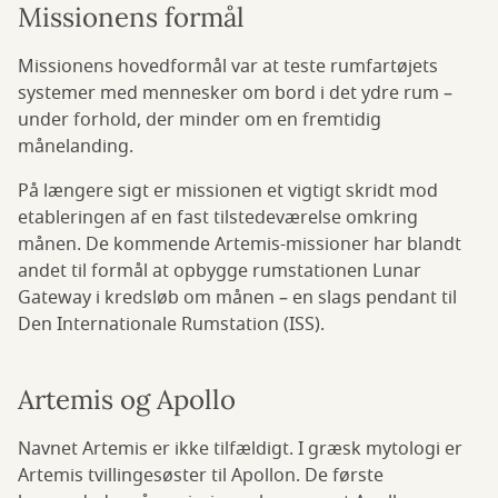
Missionens formål
Missionens hovedformål var at teste rumfartøjets
systemer med mennesker om bord i det ydre rum –
under forhold, der minder om en fremtidig
månelanding.
På længere sigt er missionen et vigtigt skridt mod
etableringen af en fast tilstedeværelse omkring
månen. De kommende Artemis-missioner har blandt
andet til formål at opbygge rumstationen Lunar
Gateway i kredsløb om månen – en slags pendant til
Den Internationale Rumstation (ISS).
Artemis og Apollo
Navnet Artemis er ikke tilfældigt. I græsk mytologi er
Artemis tvillingesøster til Apollon. De første