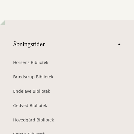
Åbningstider
Horsens Bibliotek
Brædstrup Bibliotek
Endelave Bibliotek
Gedved Bibliotek
Hovedgård Bibliotek