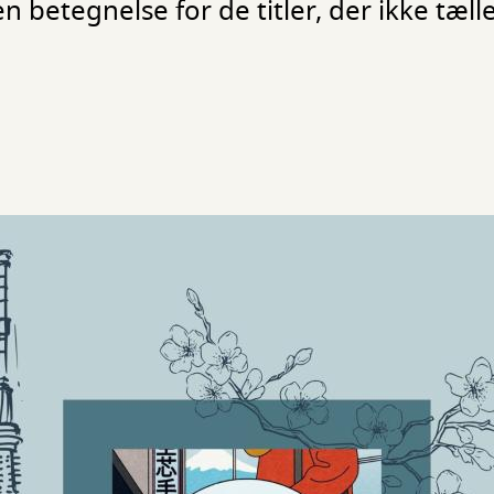
 betegnelse for de titler, der ikke tæll