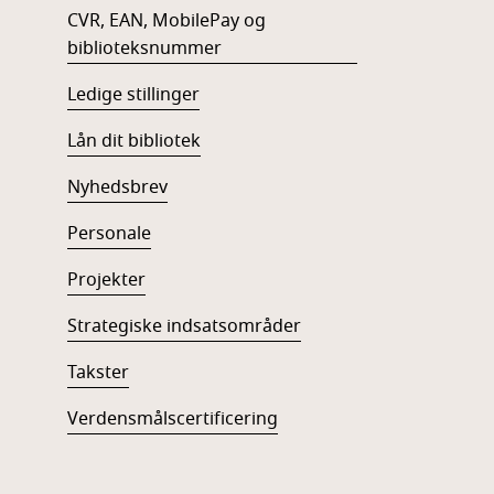
CVR, EAN, MobilePay og
biblioteksnummer
Ledige stillinger
Lån dit bibliotek
Nyhedsbrev
Personale
Projekter
Strategiske indsatsområder
Takster
Verdensmålscertificering