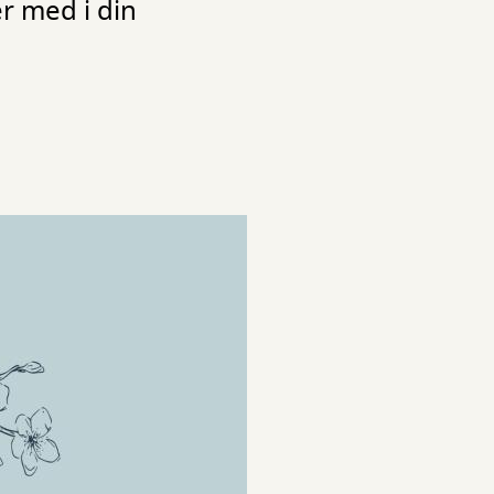
er med i din