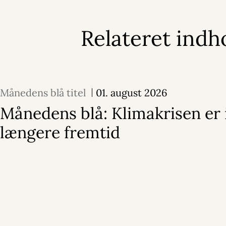
Relateret indh
Månedens blå titel
01. august 2026
Månedens blå: Klimakrisen er 
længere fremtid