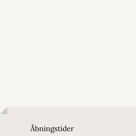
Åbningstider