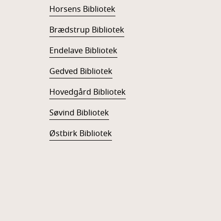
Horsens Bibliotek
Brædstrup Bibliotek
Endelave Bibliotek
Gedved Bibliotek
Hovedgård Bibliotek
Søvind Bibliotek
Østbirk Bibliotek