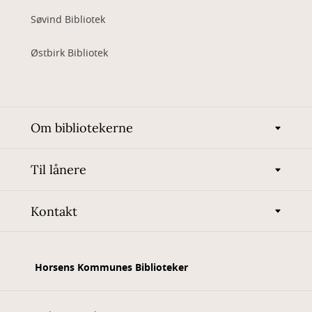
Søvind Bibliotek
Østbirk Bibliotek
Om bibliotekerne
Til lånere
Kontakt
Horsens Kommunes Biblioteker