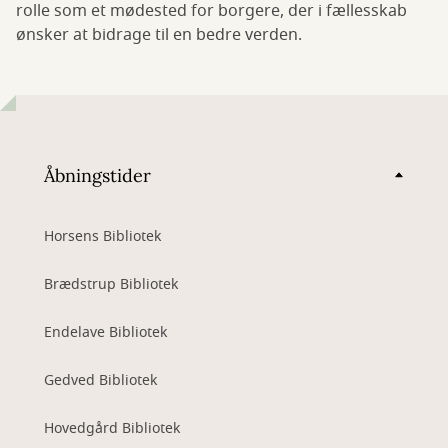
rolle som et mødested for borgere, der i fællesskab
ønsker at bidrage til en bedre verden.
Åbningstider
Horsens Bibliotek
Brædstrup Bibliotek
Endelave Bibliotek
Gedved Bibliotek
Hovedgård Bibliotek