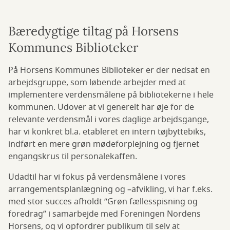
Bæredygtige tiltag på Horsens
Kommunes Biblioteker
På Horsens Kommunes Biblioteker er der nedsat en
arbejdsgruppe, som løbende arbejder med at
implementere verdensmålene på bibliotekerne i hele
kommunen. Udover at vi generelt har øje for de
relevante verdensmål i vores daglige arbejdsgange,
har vi konkret bl.a. etableret en intern tøjbyttebiks,
indført en mere grøn mødeforplejning og fjernet
engangskrus til personalekaffen.
Udadtil har vi fokus på verdensmålene i vores
arrangementsplanlægning og –afvikling, vi har f.eks.
med stor succes afholdt “Grøn fællesspisning og
foredrag” i samarbejde med Foreningen Nordens
Horsens, og vi opfordrer publikum til selv at