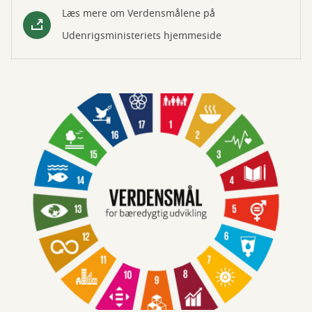
Læs mere om Verdensmålene på
Udenrigsministeriets hjemmeside