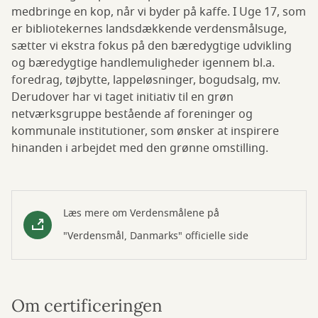
medbringe en kop, når vi byder på kaffe. I Uge 17, som
er bibliotekernes landsdækkende verdensmålsuge,
sætter vi ekstra fokus på den bæredygtige udvikling
og bæredygtige handlemuligheder igennem bl.a.
foredrag, tøjbytte, lappeløsninger, bogudsalg, mv.
Derudover har vi taget initiativ til en grøn
netværksgruppe bestående af foreninger og
kommunale institutioner, som ønsker at inspirere
hinanden i arbejdet med den grønne omstilling.
Læs mere om Verdensmålene på
"Verdensmål, Danmarks" officielle side
Om certificeringen